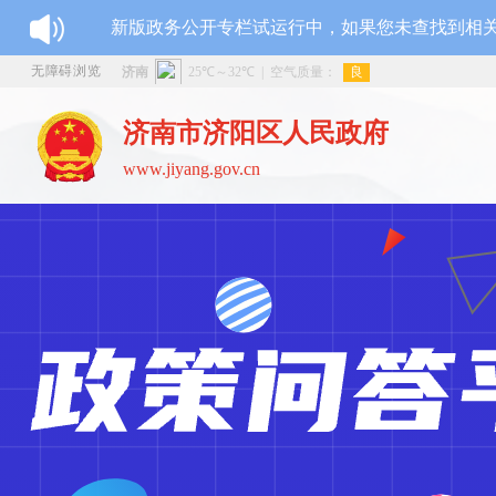
新版政务公开专栏试运行中，如果您未查找到相
无障碍浏览
济南市济阳区人民政府
www.jiyang.gov.cn