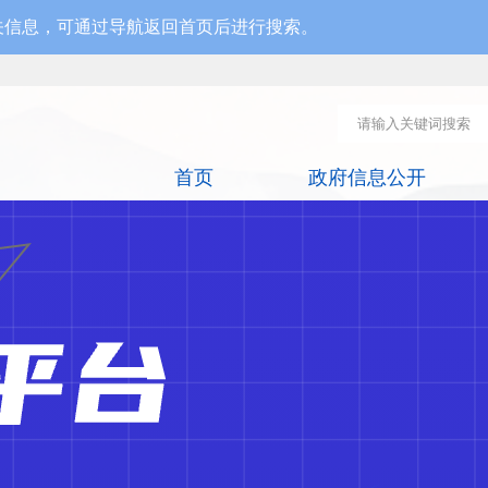
关信息，可通过导航返回首页后进行搜索。
首页
政府信息公开