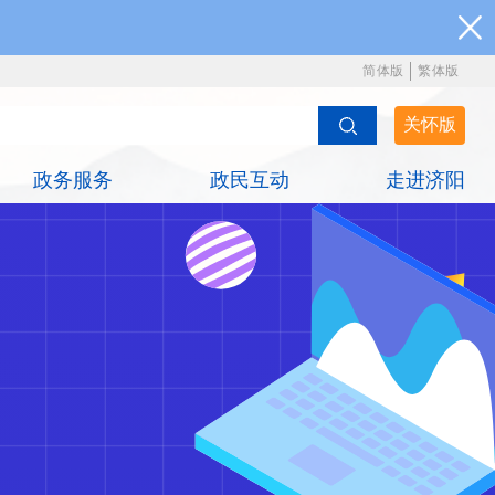
简体版
繁体版
关怀版
政务服务
政民互动
走进济阳