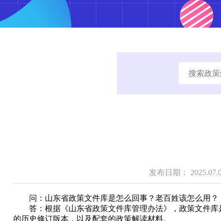
发布日期： 2025.07.0
问：山东省政策文件库是怎么回事？老百姓该怎么用？
答：根据《山东省政策文件库管理办法》，政策文件库
的历史修订版本，以及配套的政策解读材料。