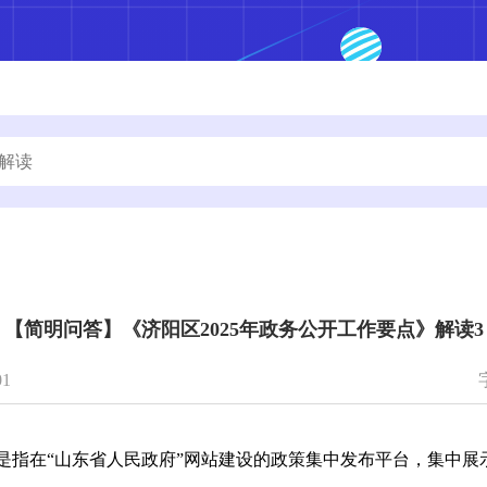
【简明问答】《济阳区2025年政务公开工作要点》解读3
1
是指在“山东省人民政府”网站建设的政策集中发布平台，集中展