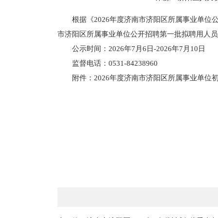
根据《2026年度济南市济阳区所属事业单
市济阳区所属事业单位公开招聘第一批拟聘用人员
公示时间：2026年7月6日-2026年7月10日
监督电话：0531-84238960
附件：2026年度济南市济阳区所属事业单位
中共济南市
济南市济阳区
2026