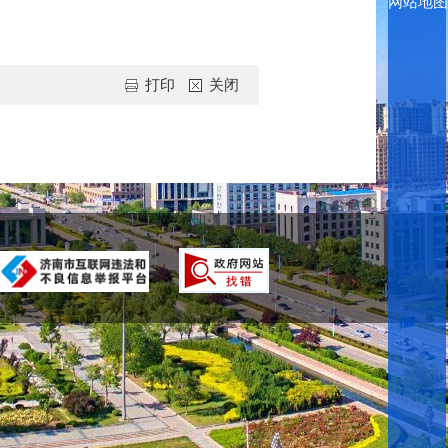
网站地图
打印
关闭