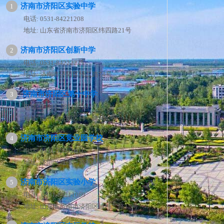
济南市济阳区实验中学
1
电话: 0531-84221208
地址: 山东省济南市济阳区纬四路21号
济南市济阳区创新中学
2
电话: 0531-84222225
地址: 济南市济阳区经二路74号
济南市济阳区第十中学
3
电话: 0531—58711210
地址: 山东省济阳区纬一路104号
济南市济阳区竞业园学校
4
电话: 0531-55603601
地址: 济阳区城纬一路104号
济南市济阳区实验小学
5
电话: 0531-84211069
地址: 山东省济南市济阳区城纬二路12号