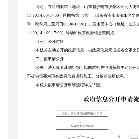
同时，在区档案馆（地址：山东省济南市济阳区开元大街
11:30,14:00-17:00）区图书馆（地址：山东省济南市济阳区文
季，秋季周二至周日08:30-17:30）、区市民中心（地址：山东省
11:30,14：00-17:00）等场所设置政府信息查阅点。
（三）公开时限
本机关主动公开的政府信息，自政府信息形成或者变更之
二、依申请公开
公民、法人或者其他组织可以向本机关申请获取主动公开
不提供需要对现有政府信息进行加工、分析的政府信息。
本机关依申请公开申请流程详见下图。