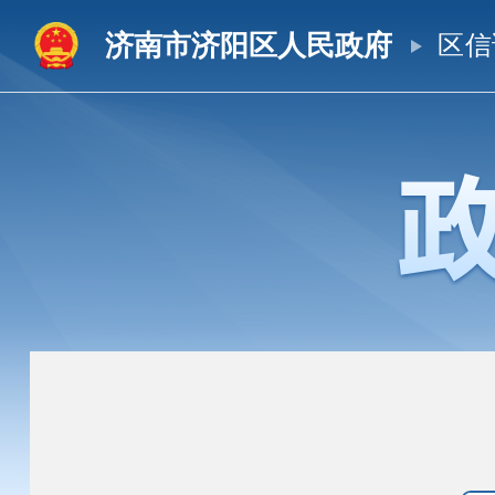
济南市济阳区人民政府
区信