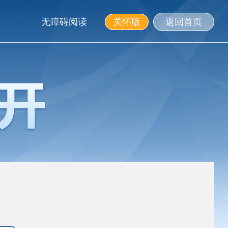
无障碍阅读
关怀版
返回首页