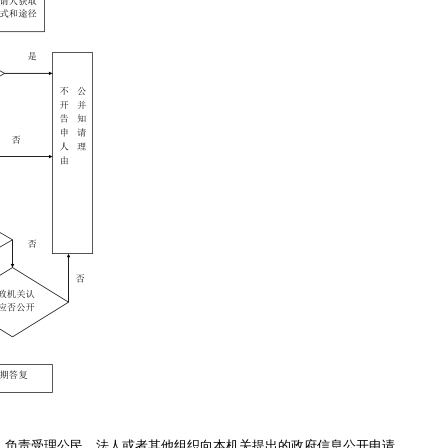
，负责受理公民、法人或者其他组织向本机关提出的政府信息公开申请。