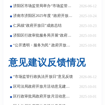
济阳区市场监管局举办“市场监管行政执法开放日”活动
2026-06-12
济南市济阳区2025年度 “政府开放月”系列活动圆满结束
2025-10-24
仁风镇“政府开放日”成效总结
2025-10-23
济阳区行政审批服务局开展“政府开放月”活动
2025-10-01
“公开透明・服务为民” 政府开放月活动总结
2025-10-01
意见建议反馈情况
“市场监管行政执法开放日”意见反馈
2026-06-12
区司法局政府开放月活动意见建议反馈
2025-10-01
区行政审批局政府开放月活动意见建议反馈
2025-10-01