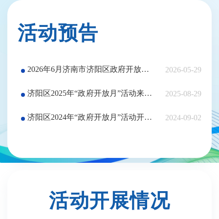
活动预告
2026年6月济南市济阳区政府开放活动预告
2026-05-29
济阳区2025年“政府开放月”活动来了！
2025-08-29
济阳区2024年“政府开放月”活动开始啦！
2024-09-02
活动开展情况