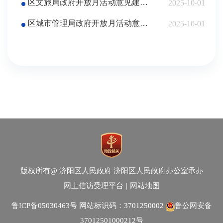
区文旅局政府开放月活动意见建议反馈
2025-10-01
区城市管理局政府开放月活动意见建议反馈
2025-10-01
版权所有@ 济阳区人民政府 济阳区人民政府办公室承办
网上信访受理平台
|
网站地图
鲁ICP备05030463号
网站标识码：3701250002
鲁公网安备
37012501000212号