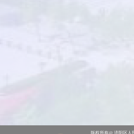
版权所有@ 济阳区人