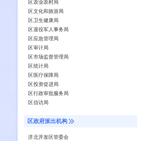
区农业农村局
区文化和旅游局
区卫生健康局
区退役军人事务局
区应急管理局
区审计局
区市场监督管理局
区统计局
区医疗保障局
区投资促进局
区行政审批服务局
区信访局
区政府派出机构
济北开发区管委会