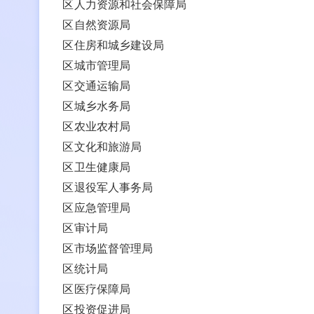
区人力资源和社会保障局
区自然资源局
区住房和城乡建设局
区城市管理局
区交通运输局
区城乡水务局
区农业农村局
区文化和旅游局
区卫生健康局
区退役军人事务局
区应急管理局
区审计局
区市场监督管理局
区统计局
区医疗保障局
区投资促进局