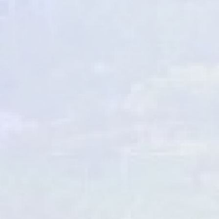
济北街道办事处
垛石街道办事处
曲堤街道办事处
回河街道办事处