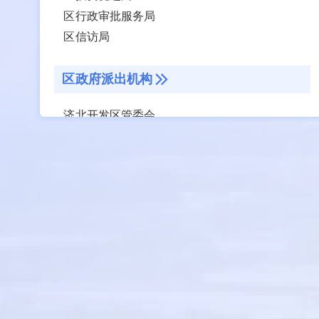
区行政审批服务局
区信访局
区政府派出机构
济北开发区管委会
事业单位
区机关事务服务中心
区供销合作社
区综合检验检测中心
区油区发展服务中心
区金融运行监测中心
区粮食和物资储备中心
济南市济阳区对台经济发展服务中心