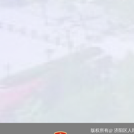
版权所有@ 济阳区人