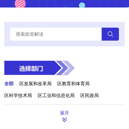
全部
区发展和改革局
区教育和体育局
区科学技术局
区工业和信息化局
区民政局
区司法局
区财政局
区人力资源和社会保障局
展开
区城市管理局
区交通运输局
区城乡水务局